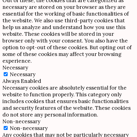
Out of these, the cookies that are categorized as
necessary are stored on your browser as they are
essential for the working of basic functionalities of
the website. We also use third-party cookies that
help us analyze and understand how you use this
website. These cookies will be stored in your
browser only with your consent. You also have the
option to opt-out of these cookies. But opting out of
some of these cookies may affect your browsing
experience.
Necessary
Necessary
Always Enabled
Necessary cookies are absolutely essential for the
website to function properly. This category only
includes cookies that ensures basic functionalities
and security features of the website. These cookies
do not store any personal information.
Non-necessary
Non-necessary
Any cookies that may not be particularly necessary