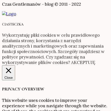
Czas Gentlemanów - blog © 2011 - 2022
CIASTECZKA
Wykorzystuję pliki cookies w celu prawidłowego
działania strony, korzystania z narzędzi
analitycznych i marketingowych oraz zapewniania
funkcji społecznościowych. Szczegóły znajdziesz w
polityce prywatności. Czy zgadzasz się na
wykorzystywanie plików cookies?
AKCEPTUJĘ
Close
PRIVACY OVERVIEW
This website uses cookies to improve your
experience while you navigate through the website.