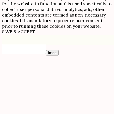
for the website to function and is used specifically to
collect user personal data via analytics, ads, other
embedded contents are termed as non-necessary
cookies. It is mandatory to procure user consent
prior to running these cookies on your website.
SAVE & ACCEPT
Scroll
Up
Insert