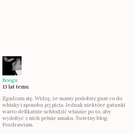
Boogu
13 lat temu
Zgadzam się. Widzę, że mamy podobny gust co do
whisky i sposobu jej picia. Jednak niektóre gatunki
warto delikatnie schłodzić właśnie po to, aby
wydobyć z nich pełnie smaku. Świetny blog.
Pozdrawiam.