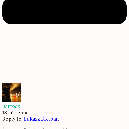
Bartosz
13 lat temu
Reply to
Łukasz Kielban