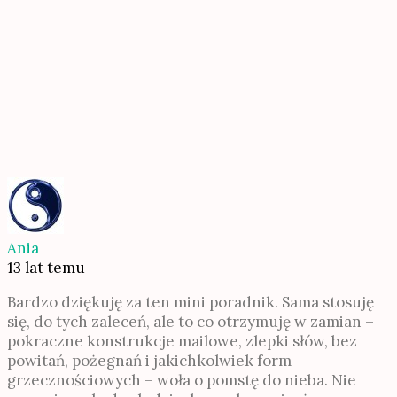
Ania
13 lat temu
Bardzo dziękuję za ten mini poradnik. Sama stosuję
się, do tych zaleceń, ale to co otrzymuję w zamian –
pokraczne konstrukcje mailowe, zlepki słów, bez
powitań, pożegnań i jakichkolwiek form
grzecznościowych – woła o pomstę do nieba. Nie