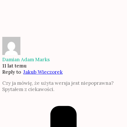
Damian Adam Marks
11 lat temu
Reply to
Jakub Wieczorek
Czy ja mówię, że użyta wersja jest niepoprawna?
Spytałem z ciekawości.