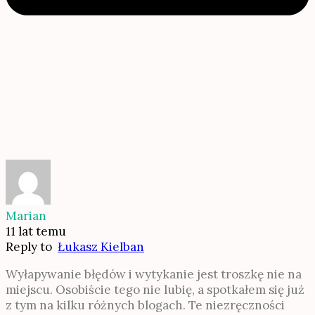
Marian
11 lat temu
Reply to
Łukasz Kielban
Wyłapywanie błędów i wytykanie jest troszkę nie na
miejscu. Osobiście tego nie lubię, a spotkałem się już
z tym na kilku różnych blogach. Te niezręczności