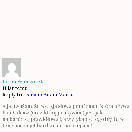
Jakub Wieczorek
11 lat temu
Reply to
Damian Adam Marks
A ja uważam, że wersja słowa gentlemen którą używa
Pan Łukasz (oraz którą ja używam) jest jak
najbardziej prawidłowa !, a wytykanie tego błędu w
ten sposób jet bardzo nie na miejscu !