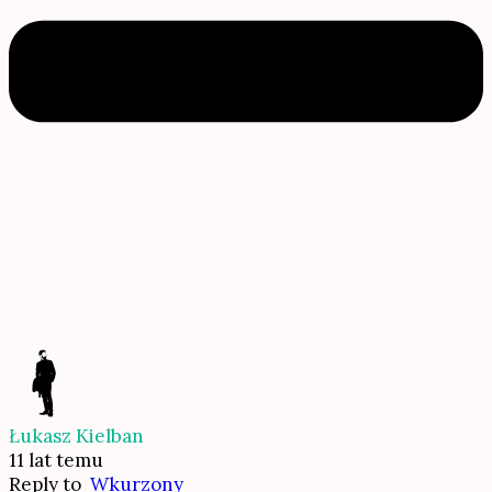
Łukasz Kielban
11 lat temu
Reply to
Wkurzony