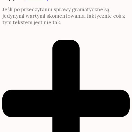
Jeśli po przeczytaniu sprawy gramatyczne są
jedynymi wartymi skomentowania, faktycznie coś z
tym tekstem jest nie tak.