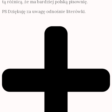
tą różnicą, że ma bardziej polską pisownię.
PS Dziękuję za uwagę odnośnie literówki.