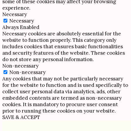
some of these cookies may affect your browsing
experience.
Necessary
Necessary
Always Enabled
Necessary cookies are absolutely essential for the
website to function properly. This category only
includes cookies that ensures basic functionalities
and security features of the website. These cookies
do not store any personal information.
Non-necessary
Non-necessary
Any cookies that may not be particularly necessary
for the website to function and is used specifically to
collect user personal data via analytics, ads, other
embedded contents are termed as non-necessary
cookies. It is mandatory to procure user consent
prior to running these cookies on your website.
SAVE & ACCEPT
Scroll
Up