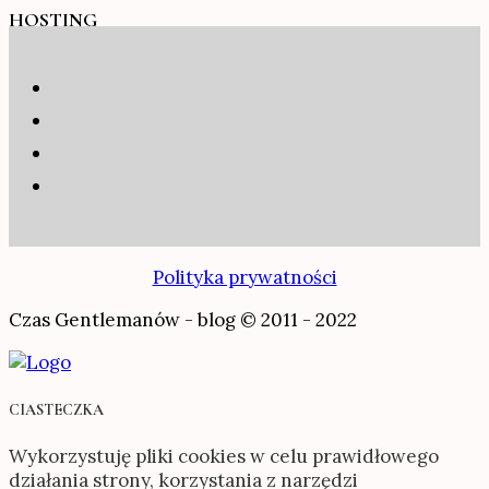
HOSTING
Polityka prywatności
Czas Gentlemanów - blog © 2011 - 2022
CIASTECZKA
Wykorzystuję pliki cookies w celu prawidłowego
działania strony, korzystania z narzędzi