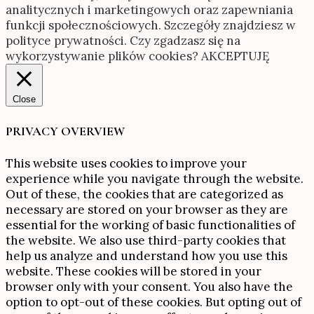
analitycznych i marketingowych oraz zapewniania
funkcji społecznościowych. Szczegóły znajdziesz w
polityce prywatności. Czy zgadzasz się na
wykorzystywanie plików cookies?
AKCEPTUJĘ
Close
PRIVACY OVERVIEW
This website uses cookies to improve your
experience while you navigate through the website.
Out of these, the cookies that are categorized as
necessary are stored on your browser as they are
essential for the working of basic functionalities of
the website. We also use third-party cookies that
help us analyze and understand how you use this
website. These cookies will be stored in your
browser only with your consent. You also have the
option to opt-out of these cookies. But opting out of