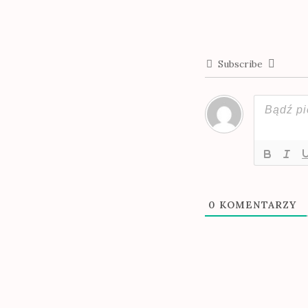
Subscribe
0
KOMENTARZY