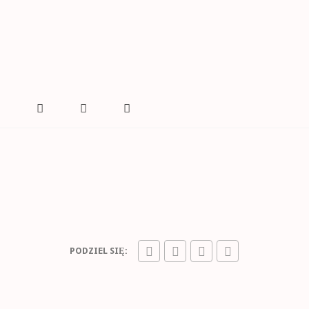
U
PODZIEL SIĘ: