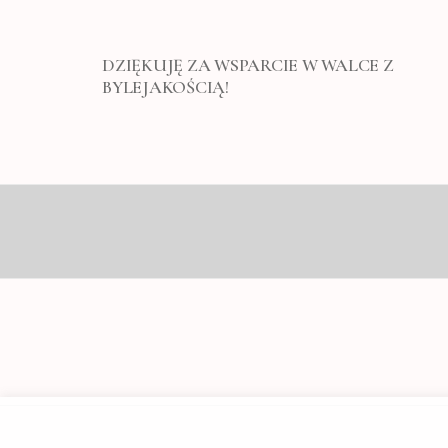
DZIĘKUJĘ ZA WSPARCIE W WALCE Z
BYLEJAKOŚCIĄ!