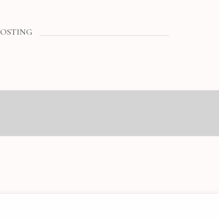
OSTING