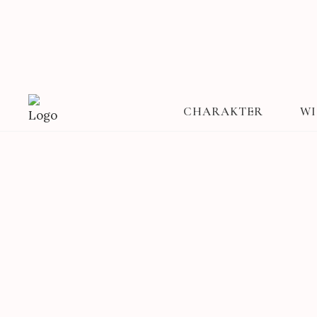
CHARAKTER
WI