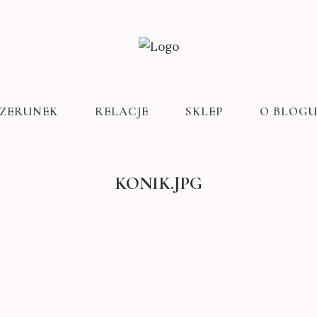
ZERUNEK
RELACJE
SKLEP
O BLOG
KONIK.JPG