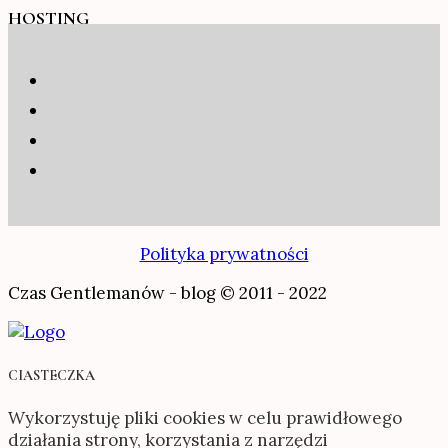
HOSTING
Polityka prywatności
Czas Gentlemanów - blog © 2011 - 2022
CIASTECZKA
Wykorzystuję pliki cookies w celu prawidłowego
działania strony, korzystania z narzędzi