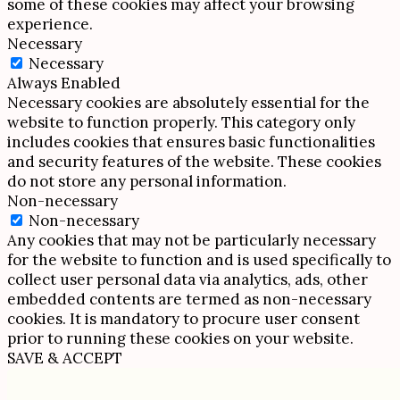
some of these cookies may affect your browsing
experience.
Necessary
Necessary
Always Enabled
Necessary cookies are absolutely essential for the
website to function properly. This category only
includes cookies that ensures basic functionalities
and security features of the website. These cookies
do not store any personal information.
Non-necessary
Non-necessary
Any cookies that may not be particularly necessary
for the website to function and is used specifically to
collect user personal data via analytics, ads, other
embedded contents are termed as non-necessary
cookies. It is mandatory to procure user consent
prior to running these cookies on your website.
SAVE & ACCEPT
Scroll
Up