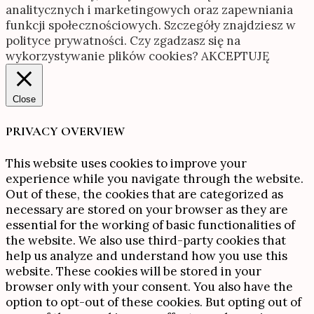
analitycznych i marketingowych oraz zapewniania
funkcji społecznościowych. Szczegóły znajdziesz w
polityce prywatności. Czy zgadzasz się na
wykorzystywanie plików cookies?
AKCEPTUJĘ
Close
PRIVACY OVERVIEW
This website uses cookies to improve your
experience while you navigate through the website.
Out of these, the cookies that are categorized as
necessary are stored on your browser as they are
essential for the working of basic functionalities of
the website. We also use third-party cookies that
help us analyze and understand how you use this
website. These cookies will be stored in your
browser only with your consent. You also have the
option to opt-out of these cookies. But opting out of