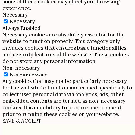
some of these cookies may affect your browsing
experience.
Necessary
Necessary
Always Enabled
Necessary cookies are absolutely essential for the
website to function properly. This category only
includes cookies that ensures basic functionalities
and security features of the website. These cookies
do not store any personal information.
Non-necessary
Non-necessary
Any cookies that may not be particularly necessary
for the website to function and is used specifically to
collect user personal data via analytics, ads, other
embedded contents are termed as non-necessary
cookies. It is mandatory to procure user consent
prior to running these cookies on your website.
SAVE & ACCEPT
Scroll
Up