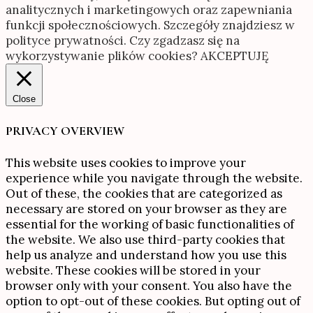
analitycznych i marketingowych oraz zapewniania
funkcji społecznościowych. Szczegóły znajdziesz w
polityce prywatności. Czy zgadzasz się na
wykorzystywanie plików cookies?
AKCEPTUJĘ
Close
PRIVACY OVERVIEW
This website uses cookies to improve your
experience while you navigate through the website.
Out of these, the cookies that are categorized as
necessary are stored on your browser as they are
essential for the working of basic functionalities of
the website. We also use third-party cookies that
help us analyze and understand how you use this
website. These cookies will be stored in your
browser only with your consent. You also have the
option to opt-out of these cookies. But opting out of