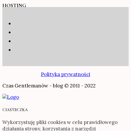
HOSTING
Polityka prywatności
Czas Gentlemanów - blog © 2011 - 2022
CIASTECZKA
Wykorzystuję pliki cookies w celu prawidłowego
działania strony, korzystania z narzędzi