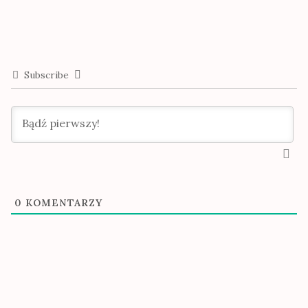
Subscribe
0
KOMENTARZY