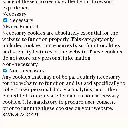
some of these cookies may affect your browsing
experience.
Necessary
Necessary
Always Enabled
Necessary cookies are absolutely essential for the
website to function properly. This category only
includes cookies that ensures basic functionalities
and security features of the website. These cookies
do not store any personal information.
Non-necessary
Non-necessary
Any cookies that may not be particularly necessary
for the website to function and is used specifically to
collect user personal data via analytics, ads, other
embedded contents are termed as non-necessary
cookies. It is mandatory to procure user consent
prior to running these cookies on your website.
SAVE & ACCEPT
Scroll
Up