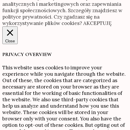
analitycznych i marketingowych oraz zapewniania
funkcji społecznościowych. Szczegóły znajdziesz w
polityce prywatności. Czy zgadzasz się na
wykorzystywanie plików cookies?
AKCEPTUJĘ
Close
PRIVACY OVERVIEW
This website uses cookies to improve your
experience while you navigate through the website.
Out of these, the cookies that are categorized as
necessary are stored on your browser as they are
essential for the working of basic functionalities of
the website. We also use third-party cookies that
help us analyze and understand how you use this
website. These cookies will be stored in your
browser only with your consent. You also have the
option to opt-out of these cookies. But opting out of