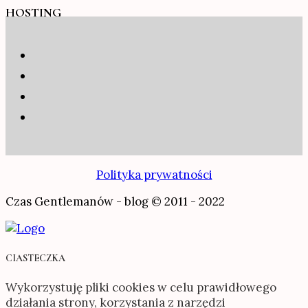
HOSTING
Polityka prywatności
Czas Gentlemanów - blog © 2011 - 2022
CIASTECZKA
Wykorzystuję pliki cookies w celu prawidłowego
działania strony, korzystania z narzędzi