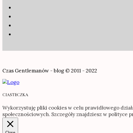
Czas Gentlemanów - blog © 2011 - 2022
CIASTECZKA
Wykorzystuję pliki cookies w celu prawidłowego dział
społecznościowych. Szczegóły znajdziesz w polityce 
Close