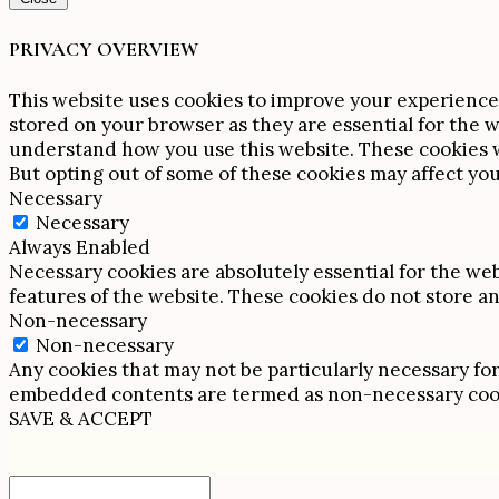
PRIVACY OVERVIEW
This website uses cookies to improve your experience 
stored on your browser as they are essential for the w
understand how you use this website. These cookies wi
But opting out of some of these cookies may affect yo
Necessary
Necessary
Always Enabled
Necessary cookies are absolutely essential for the web
features of the website. These cookies do not store a
Non-necessary
Non-necessary
Any cookies that may not be particularly necessary for 
embedded contents are termed as non-necessary cookie
SAVE & ACCEPT
Scroll
Up