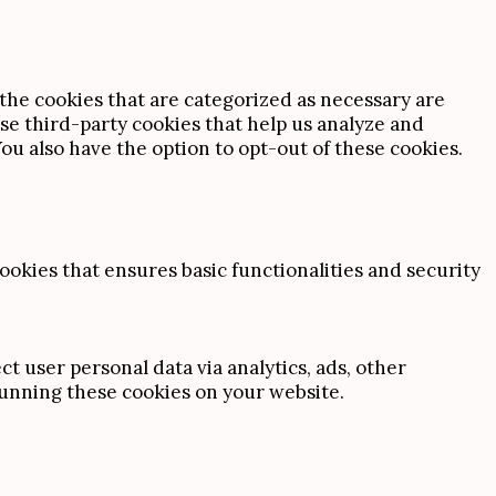
the cookies that are categorized as necessary are
use third-party cookies that help us analyze and
u also have the option to opt-out of these cookies.
ookies that ensures basic functionalities and security
ct user personal data via analytics, ads, other
unning these cookies on your website.