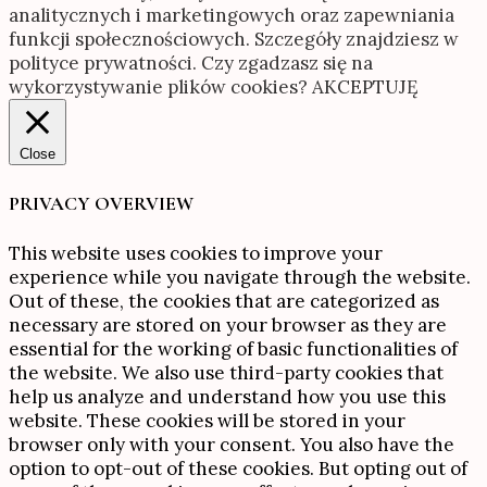
analitycznych i marketingowych oraz zapewniania
funkcji społecznościowych. Szczegóły znajdziesz w
polityce prywatności. Czy zgadzasz się na
wykorzystywanie plików cookies?
AKCEPTUJĘ
Close
PRIVACY OVERVIEW
This website uses cookies to improve your
experience while you navigate through the website.
Out of these, the cookies that are categorized as
necessary are stored on your browser as they are
essential for the working of basic functionalities of
the website. We also use third-party cookies that
help us analyze and understand how you use this
website. These cookies will be stored in your
browser only with your consent. You also have the
option to opt-out of these cookies. But opting out of