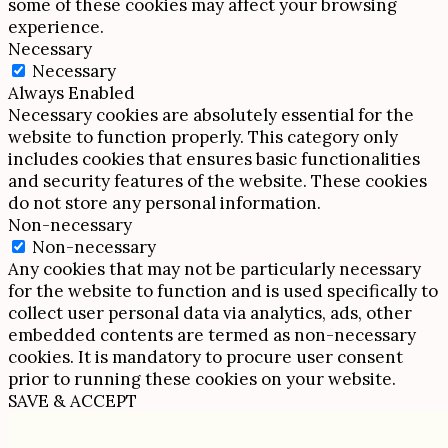
some of these cookies may affect your browsing
experience.
Necessary
Necessary
Always Enabled
Necessary cookies are absolutely essential for the
website to function properly. This category only
includes cookies that ensures basic functionalities
and security features of the website. These cookies
do not store any personal information.
Non-necessary
Non-necessary
Any cookies that may not be particularly necessary
for the website to function and is used specifically to
collect user personal data via analytics, ads, other
embedded contents are termed as non-necessary
cookies. It is mandatory to procure user consent
prior to running these cookies on your website.
SAVE & ACCEPT
Scroll
Up