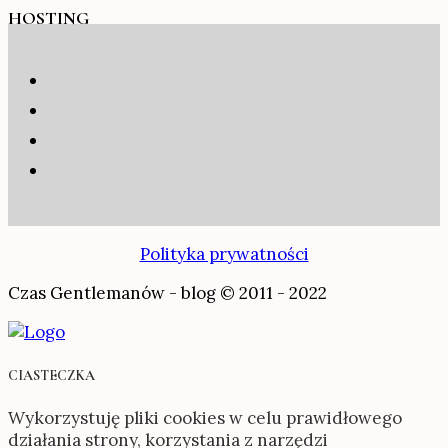
HOSTING
Polityka prywatności
Czas Gentlemanów - blog © 2011 - 2022
CIASTECZKA
Wykorzystuję pliki cookies w celu prawidłowego
działania strony, korzystania z narzędzi