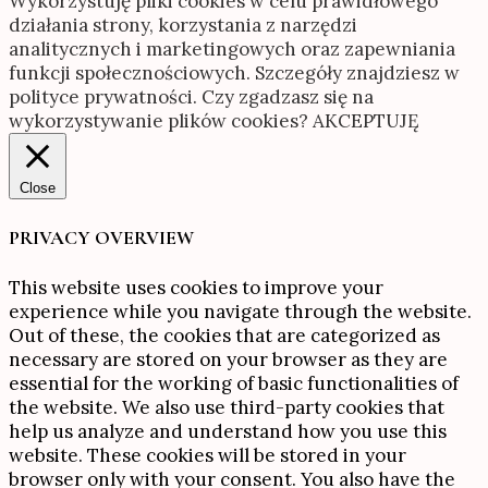
Wykorzystuję pliki cookies w celu prawidłowego
działania strony, korzystania z narzędzi
analitycznych i marketingowych oraz zapewniania
funkcji społecznościowych. Szczegóły znajdziesz w
polityce prywatności. Czy zgadzasz się na
wykorzystywanie plików cookies?
AKCEPTUJĘ
Close
PRIVACY OVERVIEW
This website uses cookies to improve your
experience while you navigate through the website.
Out of these, the cookies that are categorized as
necessary are stored on your browser as they are
essential for the working of basic functionalities of
the website. We also use third-party cookies that
help us analyze and understand how you use this
website. These cookies will be stored in your
browser only with your consent. You also have the