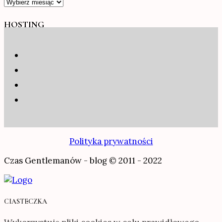
Archiwum
HOSTING
Polityka prywatności
Czas Gentlemanów - blog © 2011 - 2022
CIASTECZKA