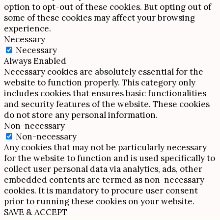
option to opt-out of these cookies. But opting out of
some of these cookies may affect your browsing
experience.
Necessary
Necessary
Always Enabled
Necessary cookies are absolutely essential for the
website to function properly. This category only
includes cookies that ensures basic functionalities
and security features of the website. These cookies
do not store any personal information.
Non-necessary
Non-necessary
Any cookies that may not be particularly necessary
for the website to function and is used specifically to
collect user personal data via analytics, ads, other
embedded contents are termed as non-necessary
cookies. It is mandatory to procure user consent
prior to running these cookies on your website.
SAVE & ACCEPT