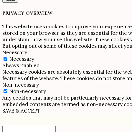
PRIVACY OVERVIEW
This website uses cookies to improve your experience 
stored on your browser as they are essential for the w
understand how you use this website. These cookies wi
But opting out of some of these cookies may affect yo
Necessary
Necessary
Always Enabled
Necessary cookies are absolutely essential for the web
features of the website. These cookies do not store a
Non-necessary
Non-necessary
Any cookies that may not be particularly necessary for 
embedded contents are termed as non-necessary cookie
SAVE & ACCEPT
Scroll
Up