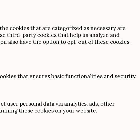
the cookies that are categorized as necessary are
use third-party cookies that help us analyze and
u also have the option to opt-out of these cookies.
ookies that ensures basic functionalities and security
ct user personal data via analytics, ads, other
unning these cookies on your website.