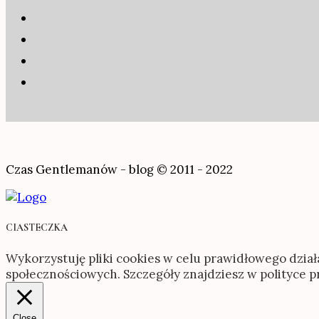
Czas Gentlemanów - blog © 2011 - 2022
CIASTECZKA
Wykorzystuję pliki cookies w celu prawidłowego dział
społecznościowych. Szczegóły znajdziesz w polityce 
Close