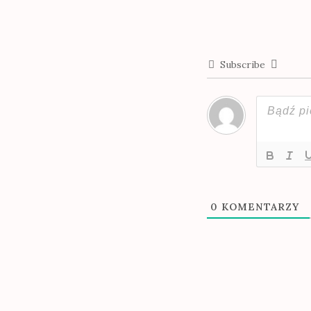
Subscribe
0
KOMENTARZY