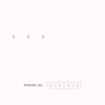
U
PODZIEL SIĘ: