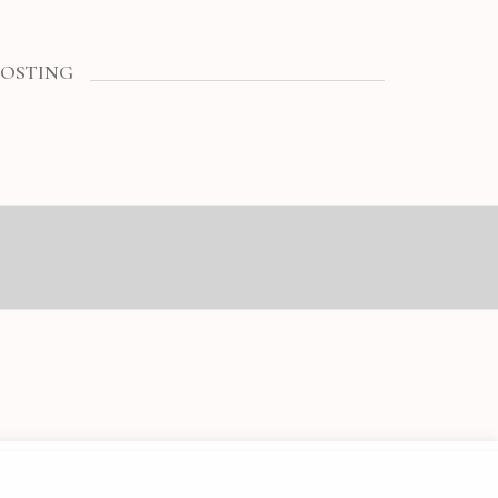
OSTING