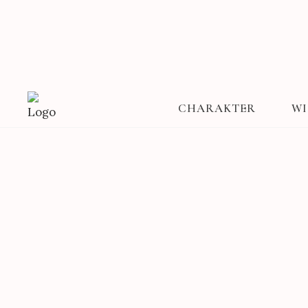
CHARAKTER
WI