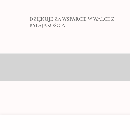
DZIĘKUJĘ ZA WSPARCIE W WALCE Z
BYLEJAKOŚCIĄ!