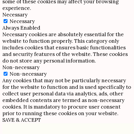
some of these cookies may affect your browsing
experience.
Necessary
Necessary
Always Enabled
Necessary cookies are absolutely essential for the
website to function properly. This category only
includes cookies that ensures basic functionalities
and security features of the website. These cookies
do not store any personal information.
Non-necessary
Non-necessary
Any cookies that may not be particularly necessary
for the website to function and is used specifically to
collect user personal data via analytics, ads, other
embedded contents are termed as non-necessary
cookies. It is mandatory to procure user consent
prior to running these cookies on your website.
SAVE & ACCEPT
Scroll
Up