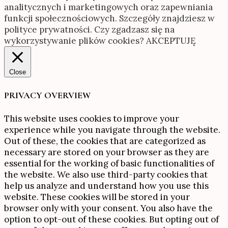
analitycznych i marketingowych oraz zapewniania
funkcji społecznościowych. Szczegóły znajdziesz w
polityce prywatności. Czy zgadzasz się na
wykorzystywanie plików cookies?
AKCEPTUJĘ
Close
PRIVACY OVERVIEW
This website uses cookies to improve your
experience while you navigate through the website.
Out of these, the cookies that are categorized as
necessary are stored on your browser as they are
essential for the working of basic functionalities of
the website. We also use third-party cookies that
help us analyze and understand how you use this
website. These cookies will be stored in your
browser only with your consent. You also have the
option to opt-out of these cookies. But opting out of