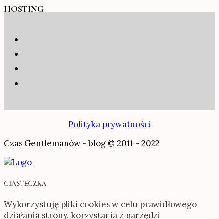
HOSTING
Polityka prywatności
Czas Gentlemanów - blog © 2011 - 2022
CIASTECZKA
Wykorzystuję pliki cookies w celu prawidłowego
działania strony, korzystania z narzędzi