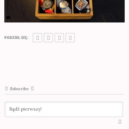
PODZIEL SIĘ:
Subscribe