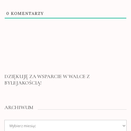
0
KOMENTARZY
DZIĘKUJĘ ZA WSPARCIE W WALCE Z
BYLEJAKOŚCIĄ!
ARCHIWUM
Archiwum