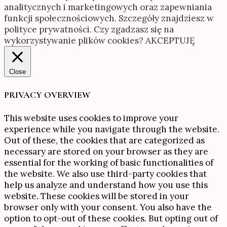
analitycznych i marketingowych oraz zapewniania
funkcji społecznościowych. Szczegóły znajdziesz w
polityce prywatności. Czy zgadzasz się na
wykorzystywanie plików cookies?
AKCEPTUJĘ
Close
PRIVACY OVERVIEW
This website uses cookies to improve your
experience while you navigate through the website.
Out of these, the cookies that are categorized as
necessary are stored on your browser as they are
essential for the working of basic functionalities of
the website. We also use third-party cookies that
help us analyze and understand how you use this
website. These cookies will be stored in your
browser only with your consent. You also have the
option to opt-out of these cookies. But opting out of