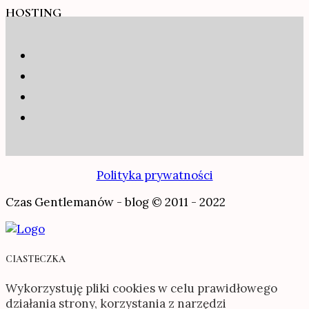
HOSTING
Polityka prywatności
Czas Gentlemanów - blog © 2011 - 2022
CIASTECZKA
Wykorzystuję pliki cookies w celu prawidłowego
działania strony, korzystania z narzędzi