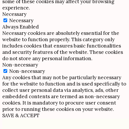
some of these cookies may affect your browsing
experience.
Necessary
Necessary
Always Enabled
Necessary cookies are absolutely essential for the
website to function properly. This category only
includes cookies that ensures basic functionalities
and security features of the website. These cookies
do not store any personal information.
Non-necessary
Non-necessary
Any cookies that may not be particularly necessary
for the website to function and is used specifically to
collect user personal data via analytics, ads, other
embedded contents are termed as non-necessary
cookies. It is mandatory to procure user consent
prior to running these cookies on your website.
SAVE & ACCEPT
Scroll
Up