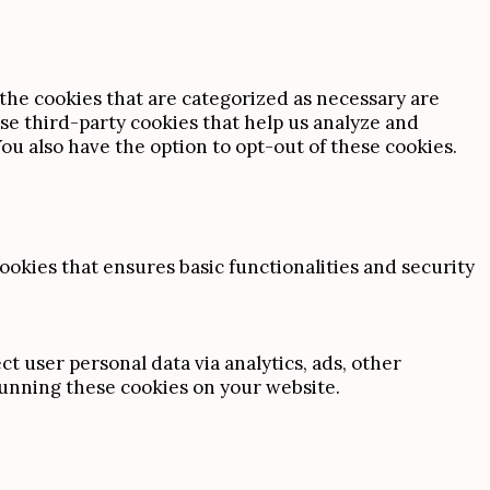
the cookies that are categorized as necessary are
use third-party cookies that help us analyze and
u also have the option to opt-out of these cookies.
ookies that ensures basic functionalities and security
ct user personal data via analytics, ads, other
unning these cookies on your website.