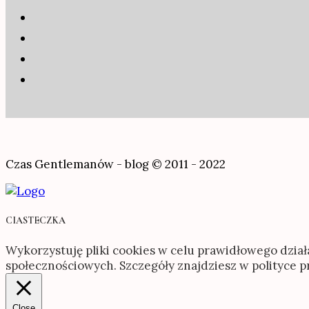
Czas Gentlemanów - blog © 2011 - 2022
CIASTECZKA
Wykorzystuję pliki cookies w celu prawidłowego dział
społecznościowych. Szczegóły znajdziesz w polityce 
Close