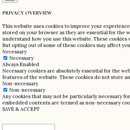
PRIVACY OVERVIEW
This website uses cookies to improve your experience 
stored on your browser as they are essential for the w
understand how you use this website. These cookies wi
But opting out of some of these cookies may affect yo
Necessary
Necessary
Always Enabled
Necessary cookies are absolutely essential for the web
features of the website. These cookies do not store a
Non-necessary
Non-necessary
Any cookies that may not be particularly necessary for 
embedded contents are termed as non-necessary cookie
SAVE & ACCEPT
Scroll
Up