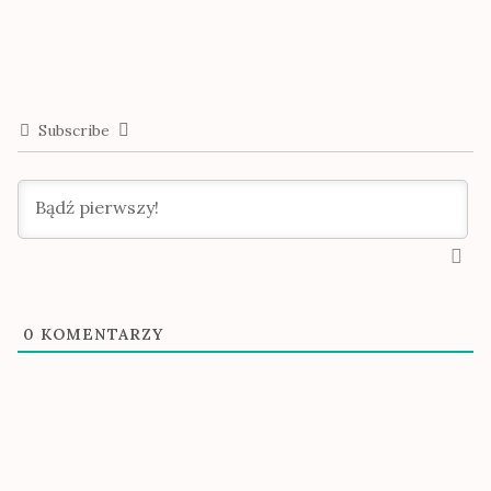
Subscribe
0
KOMENTARZY