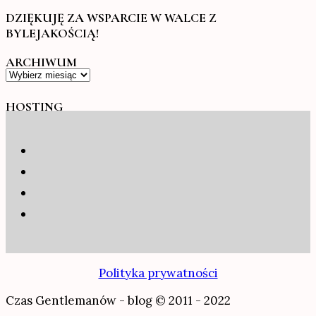
DZIĘKUJĘ ZA WSPARCIE W WALCE Z
BYLEJAKOŚCIĄ!
ARCHIWUM
Archiwum
HOSTING
Polityka prywatności
Czas Gentlemanów - blog © 2011 - 2022