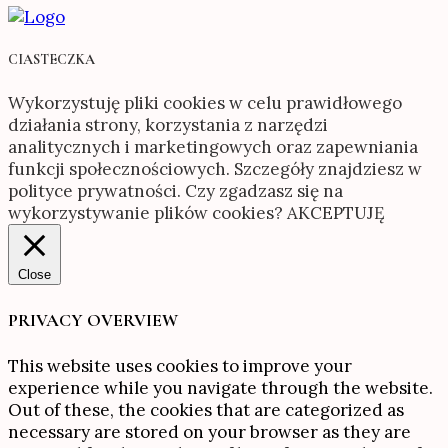
CIASTECZKA
Wykorzystuję pliki cookies w celu prawidłowego
działania strony, korzystania z narzędzi
analitycznych i marketingowych oraz zapewniania
funkcji społecznościowych. Szczegóły znajdziesz w
polityce prywatności. Czy zgadzasz się na
wykorzystywanie plików cookies?
AKCEPTUJĘ
Close
PRIVACY OVERVIEW
This website uses cookies to improve your
experience while you navigate through the website.
Out of these, the cookies that are categorized as
necessary are stored on your browser as they are