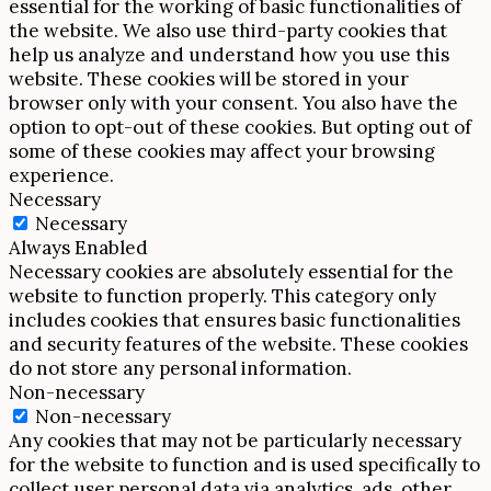
essential for the working of basic functionalities of
the website. We also use third-party cookies that
help us analyze and understand how you use this
website. These cookies will be stored in your
browser only with your consent. You also have the
option to opt-out of these cookies. But opting out of
some of these cookies may affect your browsing
experience.
Necessary
Necessary
Always Enabled
Necessary cookies are absolutely essential for the
website to function properly. This category only
includes cookies that ensures basic functionalities
and security features of the website. These cookies
do not store any personal information.
Non-necessary
Non-necessary
Any cookies that may not be particularly necessary
for the website to function and is used specifically to
collect user personal data via analytics, ads, other