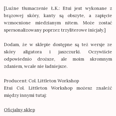
[Luźne tłumaczenie Ł.K.: Etui jest wykonane z
brązowej skóry, kanty są obszyte, a zapięcie
wzmocnione miedzianym nitem. Może zostać
spersonalizowany poprzez trzyliterowe inicjały.]
Dodam, że w sklepie dostępne są też wersje ze
skóry aligatora i jaszczurki. Oczywiście
odpowiednio droższe, ale moim skromnym
zdaniem, wcale nie ładniejsze.
Producent: Col. Littleton Workshop
Etui Col. Littleton Workshop możesz znaleźć
między innymi tutaj:
Oficjalny sklep