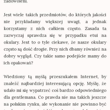
zadowoleni.
Jest wiele takich przedmiotów, do których jakości
nie przykładamy większej uwagi, a jednak
korzystamy z nich całkiem często. Zasada ta
zazwyczaj sprawdza się w przypadku etui na
okulary. Jest to o tyle ciekawe, że nasze okulary
często są dość drogie. Przy nich dbamy również na
dobry wygląd. Czy takie samo podejście mamy do
ich opakowań?
Wiedziony tą myślą przeszukałem Internet, by
znaleźć najbardziej interesującą opcję. Myślę, że
udało mi się wypatrzeć coś bardzo odpowiedniego
dla gentlemana. Co prawda nie ma takich jeszcze
na polskim rynku, ale wykonanie nie powinno być