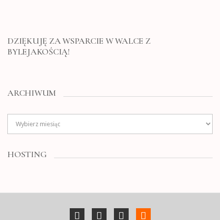
DZIĘKUJĘ ZA WSPARCIE W WALCE Z
BYLEJAKOŚCIĄ!
ARCHIWUM
Archiwum
HOSTING