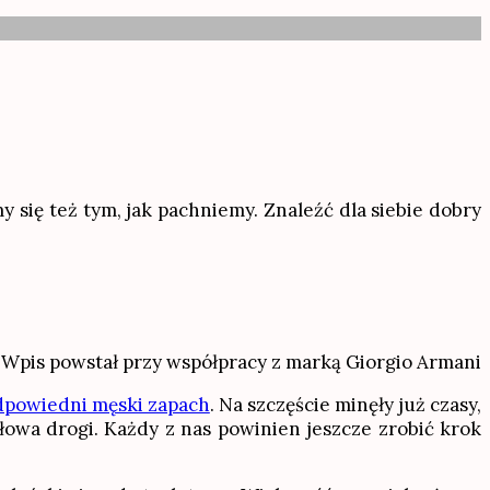
 się też tym, jak pachniemy. Znaleźć dla siebie dobry
Wpis powstał przy współpracy z marką Giorgio Armani
odpowiedni męski zapach
. Na szczęście minęły już czasy,
łowa drogi. Każdy z nas powinien jeszcze zrobić krok