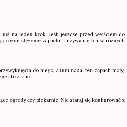
 niż na jeden krok. Jeśli jeszcze przed wejściem do
ją różne stężenie zapachu i używa się ich w różnych
 przywyknięcia do niego, a inni nadal ten zapach mogą
neś to zrobić.
ce ogrody czy piekarnie. Nie staraj się konkurować z