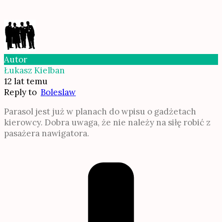
Autor
Łukasz Kielban
12 lat temu
Reply to
Boleslaw
Parasol jest już w planach do wpisu o gadżetach
kierowcy. Dobra uwaga, że nie należy na siłę robić z
pasażera nawigatora.