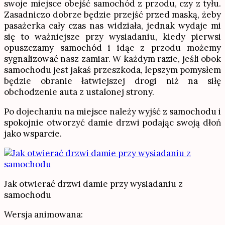
swoje miejsce obejść samochód z przodu, czy z tyłu.
Zasadniczo dobrze będzie przejść przed maską, żeby
pasażerka cały czas nas widziała, jednak wydaje mi
się to ważniejsze przy wysiadaniu, kiedy pierwsi
opuszczamy samochód i idąc z przodu możemy
sygnalizować nasz zamiar. W każdym razie, jeśli obok
samochodu jest jakaś przeszkoda, lepszym pomysłem
będzie obranie łatwiejszej drogi niż na siłę
obchodzenie auta z ustalonej strony.
Po dojechaniu na miejsce należy wyjść z samochodu i
spokojnie otworzyć damie drzwi podając swoją dłoń
jako wsparcie.
Jak otwierać drzwi damie przy wysiadaniu z
samochodu
Wersja animowana: