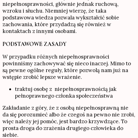
niepełnosprawności, głównie jednak ruchową,
wzroku i słuchu. Niemniej wierzę, że taka
podstawowa wiedza pozwala wykształcić sobie
zachowania, które przydadzą się również w
kontaktach z innymi osobami.
PODSTAWOWE ZASADY
W przypadku różnych niepełnosprawności
powinniśmy zachowywać się nieco inaczej. Mimo to
są pewne ogólne reguły, które pozwolą nam już na
wstępie zrobić lepsze wrażenie.
traktuj osobę z niepełnosprawnością jak
pełnoprawnego członka społeczeństwa
Zakładanie z góry, że z osobą niepełnosprawną nie
da się porozumieć albo że czegoś na pewno nie zrobi,
więc należy jej pomóc, jest bardzo krzywdzące. To
prosta droga do zrażenia drugiego człowieka do
siebie.