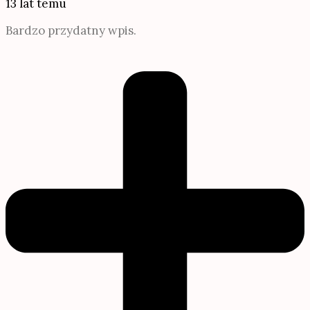
13 lat temu
Bardzo przydatny wpis.