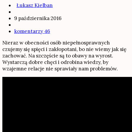
Łukasz Kielban
9 października 2016
komentarzy 46
Nieraz w obecności osób niepełnosprawnych
czujemy się spięci i zakłopotani, bo nie wiemy jak się
zachować. Na szczęście są to obawy na wyrost.
Wystarczą dobre chęci i odrobina wiedzy, by
wzajemne relacje nie sprawiały nam problemów.