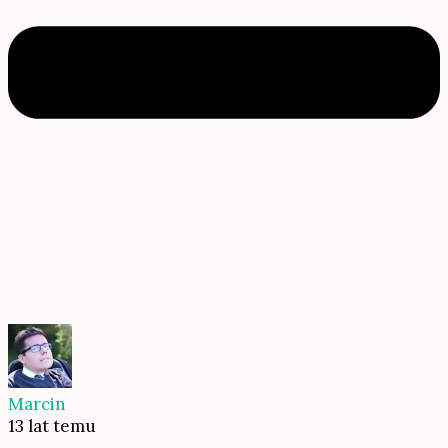
Marcin
13 lat temu