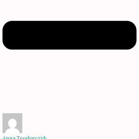
Anna Teodorczyk