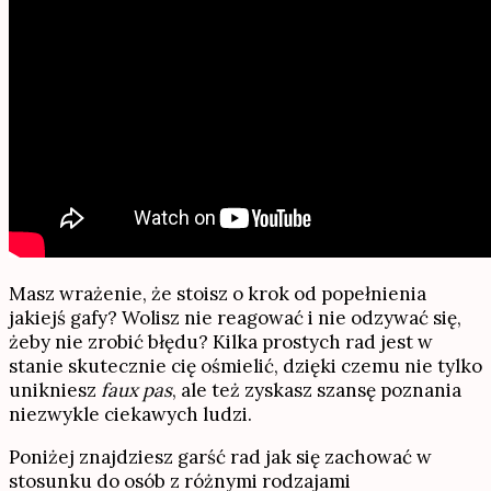
Masz wrażenie, że stoisz o krok od popełnienia
jakiejś gafy? Wolisz nie reagować i nie odzywać się,
żeby nie zrobić błędu? Kilka prostych rad jest w
stanie skutecznie cię ośmielić, dzięki czemu nie tylko
unikniesz
faux pas
, ale też zyskasz szansę poznania
niezwykle ciekawych ludzi.
Poniżej znajdziesz garść rad jak się zachować w
stosunku do osób z różnymi rodzajami