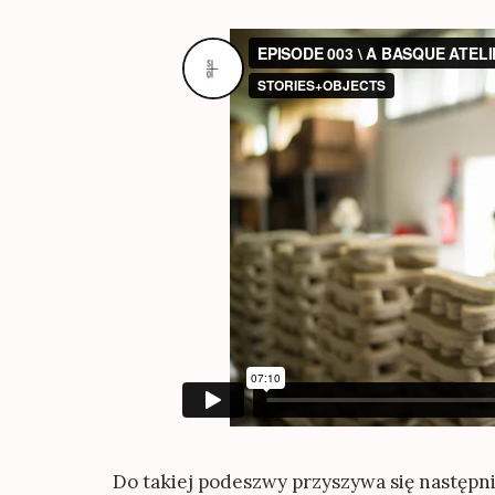
Do takiej podeszwy przyszywa się następn