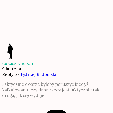
Łukasz Kielban
9 lat temu
Reply to
Jędrzej Radomski
Faktycznie dobrze byłoby poruszyć kiedyś
kalkulowanie czy dana rzecz jest faktycznie tak
droga, jak się wydaje.