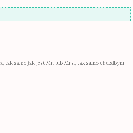
, tak samo jak jest Mr. lub Mrs., tak samo chcialbym